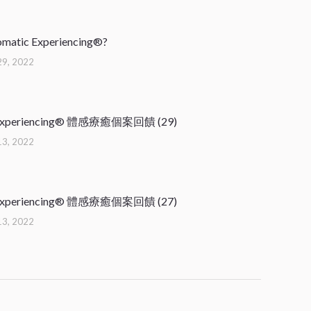
omatic Experiencing®?
29, 2022
 Experiencing® 體感療癒個案回饋 (29)
13, 2022
 Experiencing® 體感療癒個案回饋 (27)
13, 2022