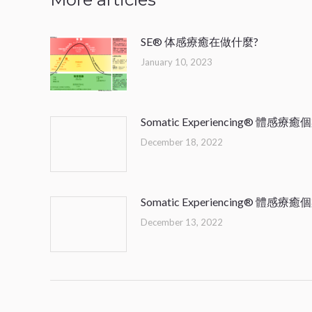
SE® 体感療癒在做什麼?
January 10, 2023
Somatic Experiencing® 體感療癒
December 18, 2022
Somatic Experiencing® 體感療癒
December 13, 2022