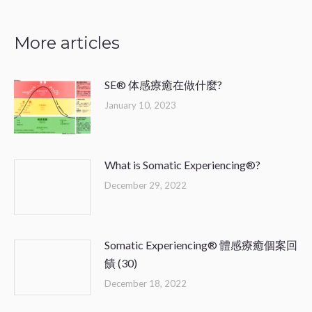
More articles
SE® 体感療癒在做什麼?
January 10, 2023
What is Somatic Experiencing®?
December 29, 2022
Somatic Experiencing® 體感療癒個案回
饋 (30)
December 18, 2022