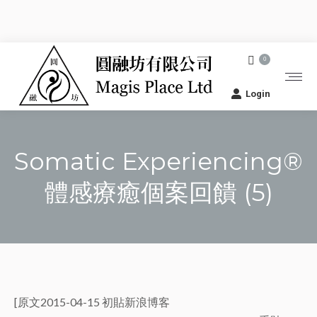
0
Login
Somatic Experiencing®
體感療癒個案回饋 (5)
You are here:
[原文2015-04-15 初貼新浪博客