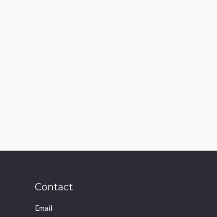
Contact
Email